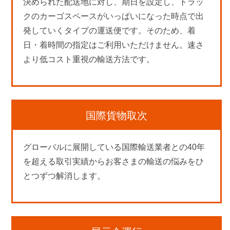
決められた配送地に対し、期日を設定し、トラッ
クのカーゴスペースがいっぱいになった時点で出
発していくタイプの運送便です。そのため、着
日・着時間の指定はご利用いただけません。速さ
より低コスト重視の輸送方法です。
国際貨物取次
グローバルに展開している国際輸送業者との40年
を超える取引実績からお客さまの輸送の悩みをひ
とつずつ解消します。