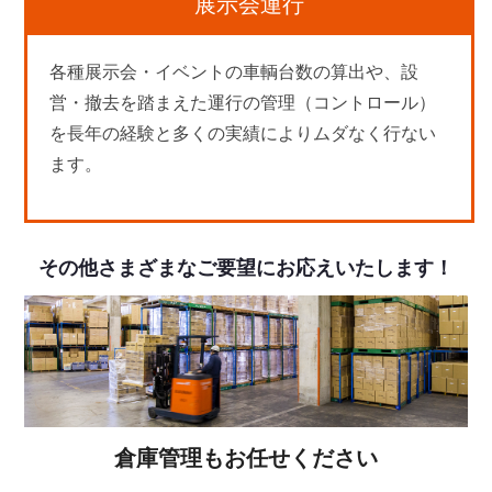
展示会運行
各種展示会・イベントの車輌台数の算出や、設
営・撤去を踏まえた運行の管理（コントロール）
を長年の経験と多くの実績によりムダなく行ない
ます。
その他さまざまなご要望にお応えいたします！
倉庫管理もお任せください