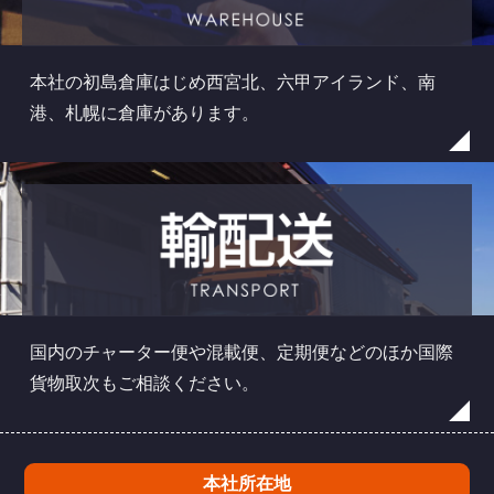
本社の初島倉庫はじめ西宮北、六甲アイランド、南
港、札幌に倉庫があります。
国内のチャーター便や混載便、定期便などのほか国際
貨物取次もご相談ください。
本社所在地