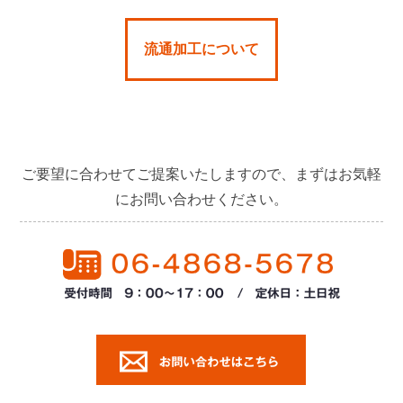
流通加工について
ご要望に合わせてご提案いたしますので、まずはお気軽
にお問い合わせください。