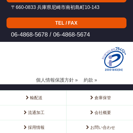
〒660-0833 兵庫県尼崎市南初島町10-143
TEL / FAX
06-4868-5678 / 06-4868-5674
個人情報保護方針 »
約款 »
輸配送
倉庫保管
流通加工
会社概要
採用情報
お問い合わせ