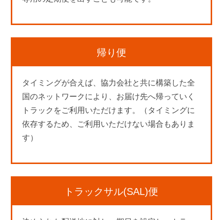
帰り便
タイミングが合えば、協力会社と共に構築した全
国のネットワークにより、お届け先へ帰っていく
トラックをご利用いただけます。（タイミングに
依存するため、ご利用いただけない場合もありま
す）
トラックサル(SAL)便