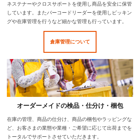
ネステナーやクロスサポートを使用し商品を安全に保管
しています。またバーコードリーダーを使用しピッキン
グや在庫管理を行うなど細かな管理も行っています。
倉庫管理について
オーダーメイドの検品・仕分け・梱包
在庫の管理、商品の仕分け、商品の梱包やラッピングな
ど、お客さまの業態や業種・ご希望に応じて出荷までを
トータルでサポートさせていただきます。