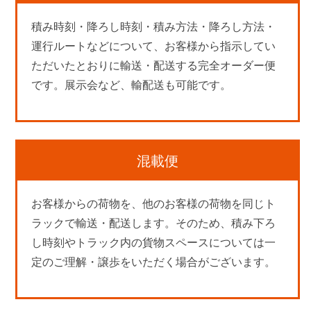
積み時刻・降ろし時刻・積み方法・降ろし方法・
運行ルートなどについて、お客様から指示してい
ただいたとおりに輸送・配送する完全オーダー便
です。展示会など、輸配送も可能です。
混載便
お客様からの荷物を、他のお客様の荷物を同じト
ラックで輸送・配送します。そのため、積み下ろ
し時刻やトラック内の貨物スペースについては一
定のご理解・譲歩をいただく場合がございます。