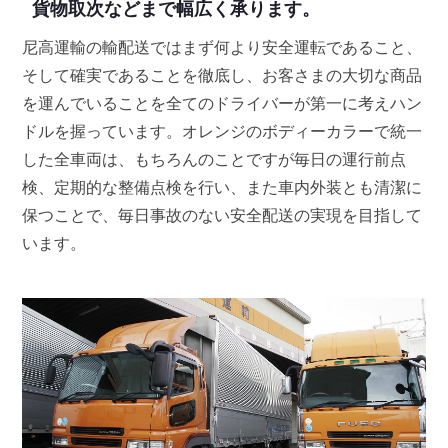
貨物取次などまで幅広く承ります。
尼高運輸の輸配送ではまず何より安全運転であること、
そして確実であることを徹底し、お客さまの大切な商品
を運んでいることを全てのドライバーが第一に考えハン
ドルを握っています。オレンジのボディーカラーで統一
した全車両は、もちろんのことですが毎日の運行前点
検、定期的な整備点検を行い、また車内外装とも清潔に
保つことで、毎日事故のない安全配送の実現を目指して
います。