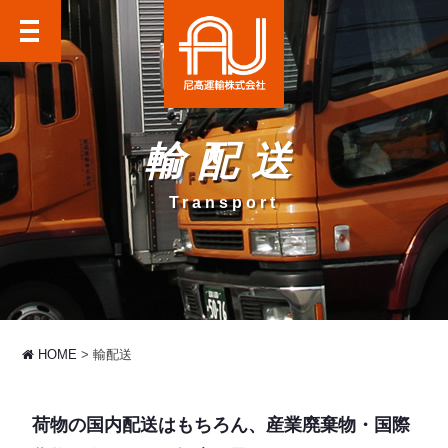
尼高運輸株式会社
輸配送
Transport
HOME
輸配送
荷物の国内配送はもちろん、産業廃棄物・国際