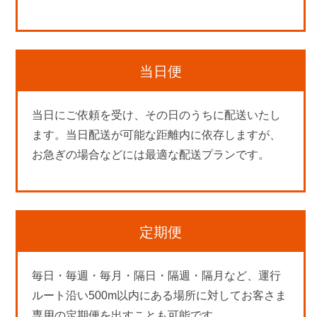
当日便
当日にご依頼を受け、その日のうちに配送いたし
ます。当日配送が可能な距離内に依存しますが、
お急ぎの場合などには最適な配送プランです。
定期便
毎日・毎週・毎月・隔日・隔週・隔月など、運行
ルート沿い500m以内にある場所に対してお客さま
専用の定期便を出すことも可能です。