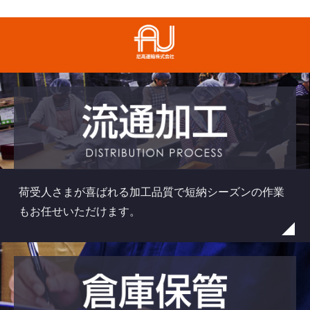
尼高運輸株式会社
荷受人さまが喜ばれる加工品質で短納シーズンの作業
もお任せいただけます。