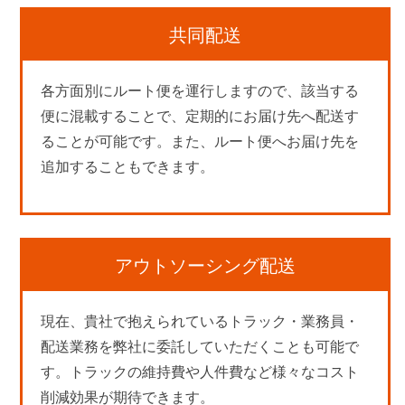
共同配送
各方面別にルート便を運行しますので、該当する
便に混載することで、定期的にお届け先へ配送す
ることが可能です。また、ルート便へお届け先を
追加することもできます。
アウトソーシング配送
現在、貴社で抱えられているトラック・業務員・
配送業務を弊社に委託していただくことも可能で
す。トラックの維持費や人件費など様々なコスト
削減効果が期待できます。